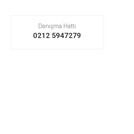
Danışma Hattı
0212 5947279