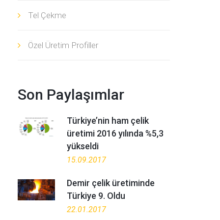
Tel Çekme
Özel Üretim Profiller
Son Paylaşımlar
Türkiye’nin ham çelik
üretimi 2016 yılında %5,3
yükseldi
15.09.2017
Demir çelik üretiminde
Türkiye 9. Oldu
22.01.2017