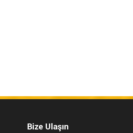
Bize Ulaşın